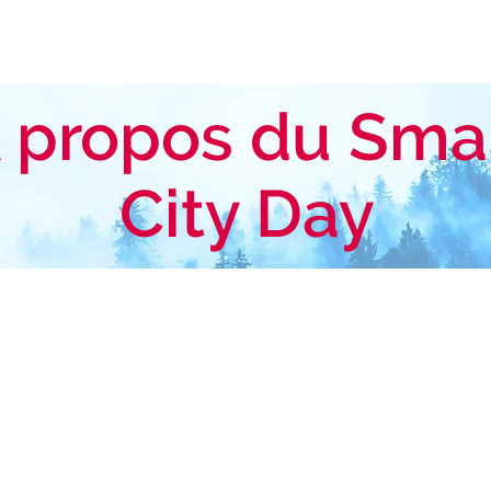
 propos du Sma
City Day