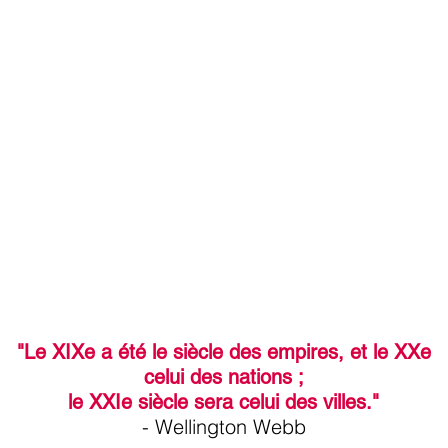
"Le XIXe a été le siècle des empires, et le XXe
celui des nations ;
​le XXIe siècle sera celui des villes."
- Wellington Webb